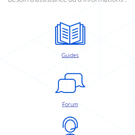
Guides
Forum